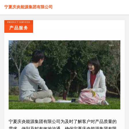
宁夏庆炎能源集团有限公司
PRODUCT SERVICES
产品服务
宁夏庆炎能源集团有限公司为及时了解客户对产品质量的
需求，做到及时有效地沟通，确保宁夏庆炎能源集团有限