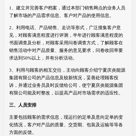
1、建立并完善客户档案，通过本部门销售网点的业务人员
了解市场的产品需求信息、客户对产品的使用信息。
2、利用电话、产品销售、走访等形式，广泛搜集客户意
见，对顾客满意程度进行评测，半年进行顾客满意程度的
书面调查及分析，对顾客采用问卷调查方式，了解顾客在
销售活动中对产品质量、服务的意见要求，问卷收回率要
求达到50%以上，并有分析活动。
3、利用与顾客的相互交往，主动向顾客介绍宁夏庆炎能源
集团有限公司的产品信息及较新情况，妥善处理顾客投
诉，并通过业务员及时反馈给公司，使宁夏庆炎能源集团
有限公司能及时整改，以提高产品对市场需求的适应性。
三、人员安排
主要包括顾客的需求信息，现运行的定单及意向定单的变
化情况，客户对产品的质量、交货期、包装及运输等等各
方面的反馈。