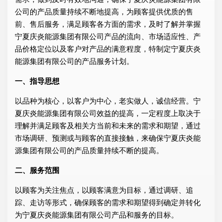
公司的产品质量持续不断地提高，为顾客提供优质的售
前、售后服务，满足顾客各方面的需求，及时了解并掌握
宁夏庆炎能源集团有限公司产品的流向、市场适应性、产
品价格定位以及客户对产品的满意程度，特制定宁夏庆炎
能源集团有限公司的产品服务计划。
一、指导思想
以品种为核心，以客户为中心，老实做人，诚信经营。宁
夏庆炎能源集团有限公司效益的提高，一定程度上取决于
理解并满足顾客及相关方当前和未来的需求和期望，通过
市场调研、预测或与顾客的直接接触，来确保宁夏庆炎能
源集团有限公司的产品质量持续不断的提高。
二、服务范围
以顾客为关注焦点，以顾客满意为目标，通过调研、追
踪、走访等形式，确保顾客的需求和期望得到确定并转化
为宁夏庆炎能源集团有限公司产品和服务的目标。