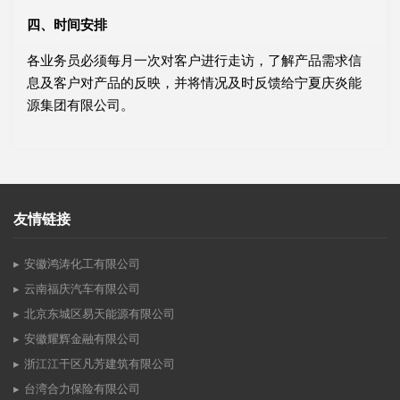
四、时间安排
各业务员必须每月一次对客户进行走访，了解产品需求信
息及客户对产品的反映，并将情况及时反馈给宁夏庆炎能
源集团有限公司。
友情链接
安徽鸿涛化工有限公司
云南福庆汽车有限公司
北京东城区易天能源有限公司
安徽耀辉金融有限公司
浙江江干区凡芳建筑有限公司
台湾合力保险有限公司