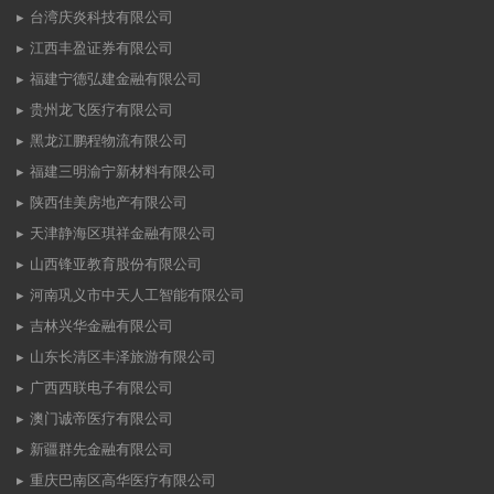
台湾庆炎科技有限公司
江西丰盈证券有限公司
福建宁德弘建金融有限公司
贵州龙飞医疗有限公司
黑龙江鹏程物流有限公司
福建三明渝宁新材料有限公司
陕西佳美房地产有限公司
天津静海区琪祥金融有限公司
山西锋亚教育股份有限公司
河南巩义市中天人工智能有限公司
吉林兴华金融有限公司
山东长清区丰泽旅游有限公司
广西西联电子有限公司
澳门诚帝医疗有限公司
新疆群先金融有限公司
重庆巴南区高华医疗有限公司